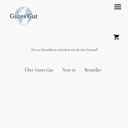
Ab 90€ Bestellwert schenken wir dir den Versand!
Über Gutes Gut
New in
Bestseller