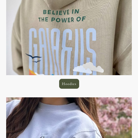
Hoodies