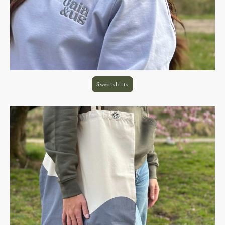
Sweatshirts