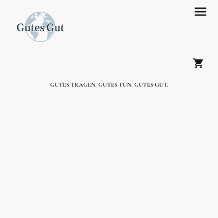
GUTES TRAGEN. GUTES TUN. GUTES GUT.
.