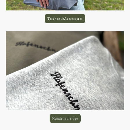
Taschen &Accessoires
Kundenaufträge