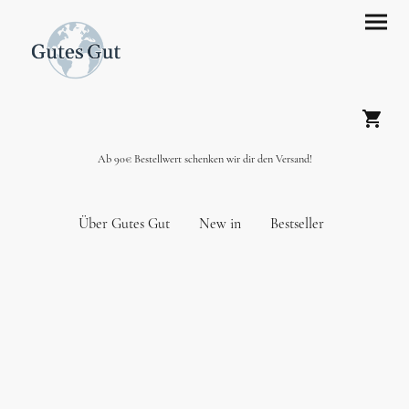
Ab 90€ Bestellwert schenken wir dir den Versand!
Über Gutes Gut
New in
Bestseller