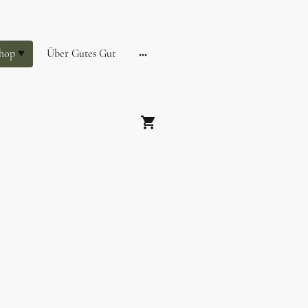
hop
Über Gutes Gut